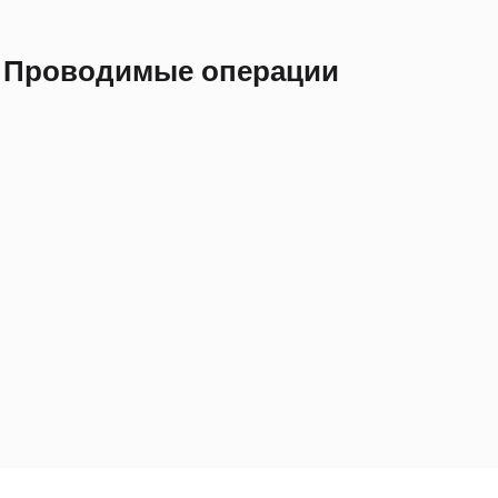
Проводимые операции