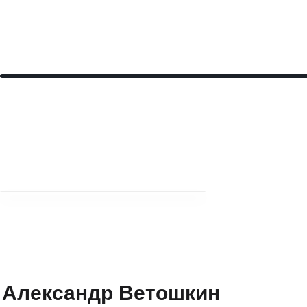
Александр Ветошкин