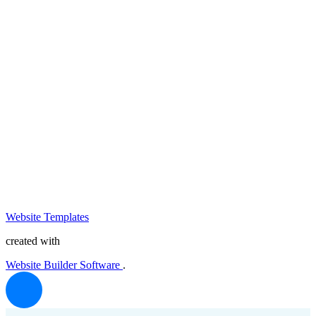
Website Templates
created with
Website Builder Software
.