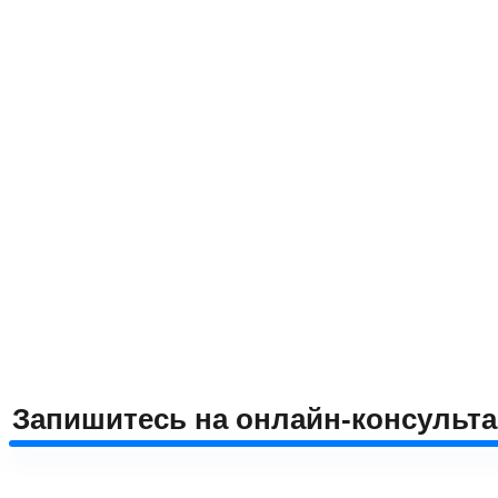
Запишитесь на онлайн-консульт