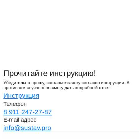
Прочитайте инструкцию!
Убедительно прошу, составьте заявку согласно инструкции. В
противном случае я не смогу дать подробный ответ.
Инструкция
Телефон
8 911 247-27-87
E-mail адрес
info@sustav.pro