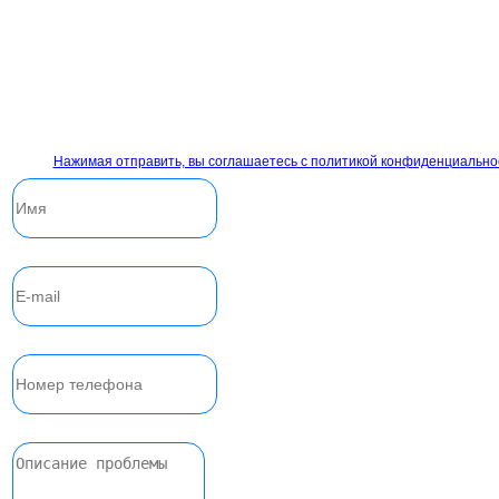
Нажимая отправить, вы соглашаетесь с политикой конфиденциально