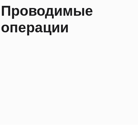
Проводимые
операции