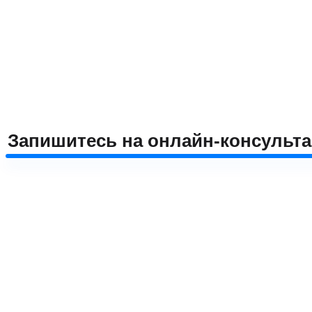
Запишитесь на онлайн-консульт