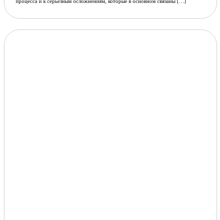
процесса и к серьезным осложнениям, которые в основном связаны […]