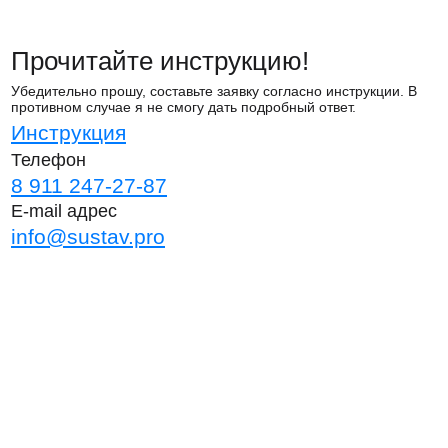
Прочитайте инструкцию!
Убедительно прошу, составьте заявку согласно инструкции. В
противном случае я не смогу дать подробный ответ.
Инструкция
Телефон
8 911 247-27-87
E-mail адрес
info@sustav.pro