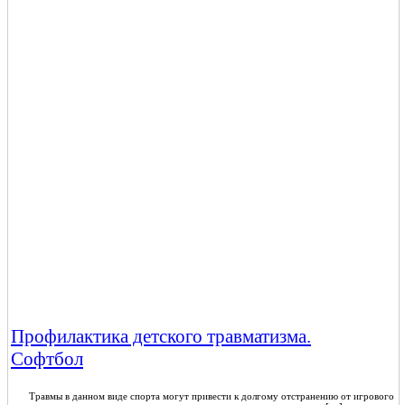
Профилактика детского травматизма.
Софтбол
Травмы в данном виде спорта могут привести к долгому отстранению от игрового