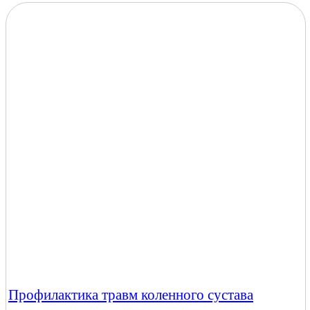
Профилактика травм коленного сустава