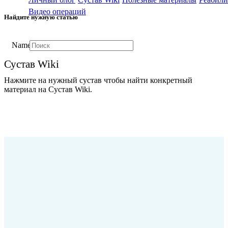
Видео операций
Найдите нужную статью
Name
Сустав Wiki
Нажмите на нужный сустав чтобы найти конкретный
материал на Сустав Wiki.