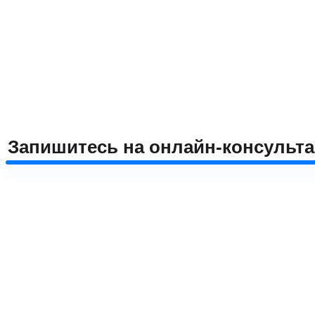
Запишитесь на онлайн-консульт