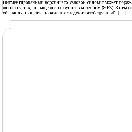
Пигментированный ворсинчато-узловой синовит может пораж
любой сустав, но чаще локализуется в коленном (80%). Затем п
убывания процента поражения следуют тазобедренный, […]