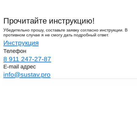
Прочитайте инструкцию!
Убедительно прошу, составьте заявку согласно инструкции. В
противном случае я не смогу дать подробный ответ.
Инструкция
Телефон
8 911 247-27-87
E-mail адрес
info@sustav.pro