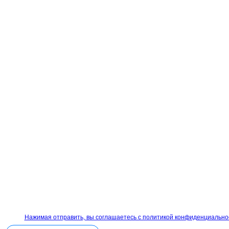
Нажимая отправить, вы соглашаетесь с политикой конфиденциально