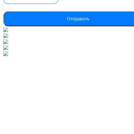
Отправить