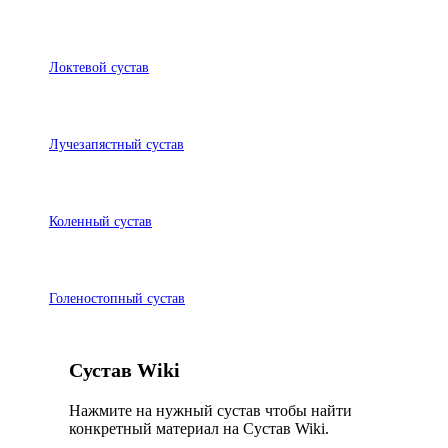
Локтевой сустав
Лучезапястный сустав
Коленный сустав
Голеностопный сустав
Сустав Wiki
Нажмите на нужный сустав чтобы найти
конкретный материал на Сустав Wiki.