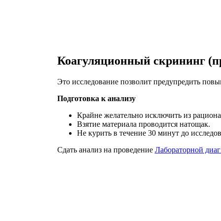
Коагуляционный скрининг (п
Это исследование позволит предупредить пов
Подготовка к анализу
Крайне желательно исключить из рациона 
Взятие материала проводится натощак.
Не курить в течение 30 минут до исследов
Сдать анализ на проведение
Лабораторной диаг