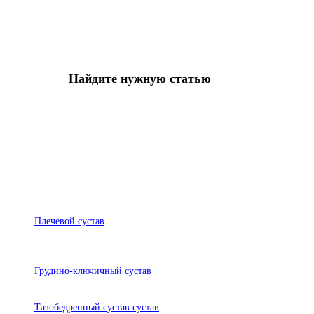
Найдите нужную статью
Плечевой сустав
Грудино-ключичный сустав
Тазобедренный сустав сустав