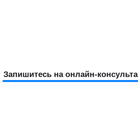
Запишитесь на онлайн-консульт