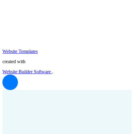
Website Templates
created with
Website Builder Software
.