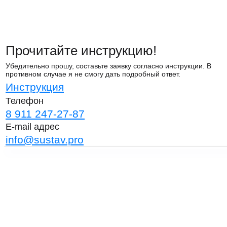
Прочитайте инструкцию!
Убедительно прошу, составьте заявку согласно инструкции. В
противном случае я не смогу дать подробный ответ.
Инструкция
Телефон
8 911 247-27-87
E-mail адрес
info@sustav.pro