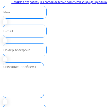
Нажимая отправить, вы соглашаетесь с политикой конфиденциально