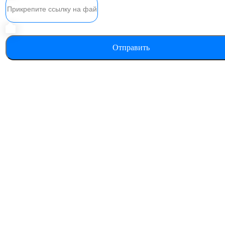
Отправить