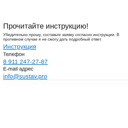
Прочитайте инструкцию!
Убедительно прошу, составьте заявку согласно инструкции. В
противном случае я не смогу дать подробный ответ.
Инструкция
Телефон
8 911 247-27-87
E-mail адрес
info@sustav.pro