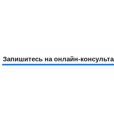
Запишитесь на онлайн-консульт