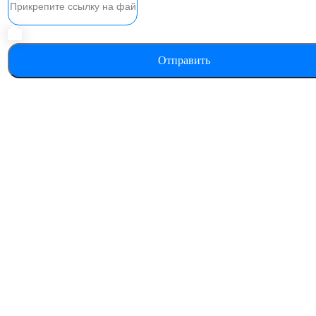
Отправить