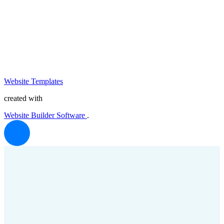
Website Templates
created with
Website Builder Software
.