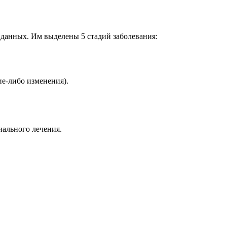
 данных. Им выделены 5 стадий заболевания:
е-либо изменения).
иального лечения.