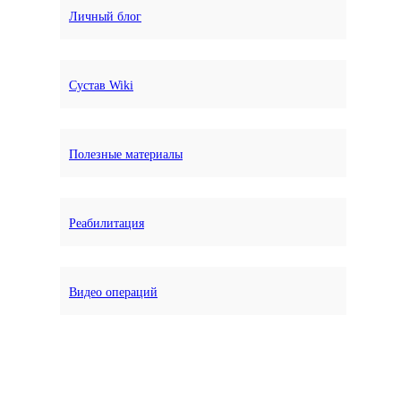
Личный блог
Сустав Wiki
Полезные материалы
Реабилитация
Видео операций