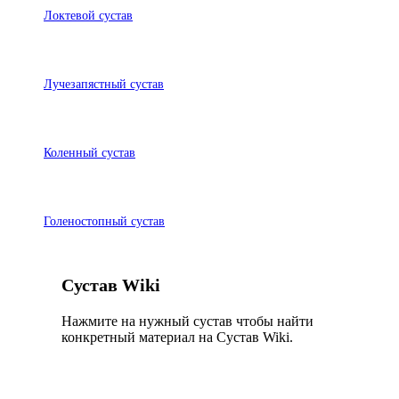
Локтевой сустав
Лучезапястный сустав
Коленный сустав
Голеностопный сустав
Сустав Wiki
Нажмите на нужный сустав чтобы найти
конкретный материал на Сустав Wiki.